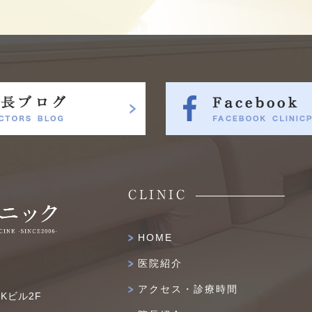
CLINIC
HOME
医院紹介
アクセス・診療時間
IKビル2F