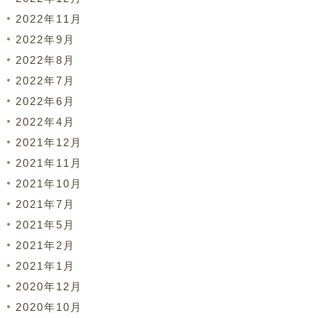
2022年11月
2022年9月
2022年8月
2022年7月
2022年6月
2022年4月
2021年12月
2021年11月
2021年10月
2021年7月
2021年5月
2021年2月
2021年1月
2020年12月
2020年10月