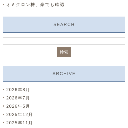
オミクロン株、豪でも確認
SEARCH
ARCHIVE
2026年8月
2026年7月
2026年5月
2025年12月
2025年11月