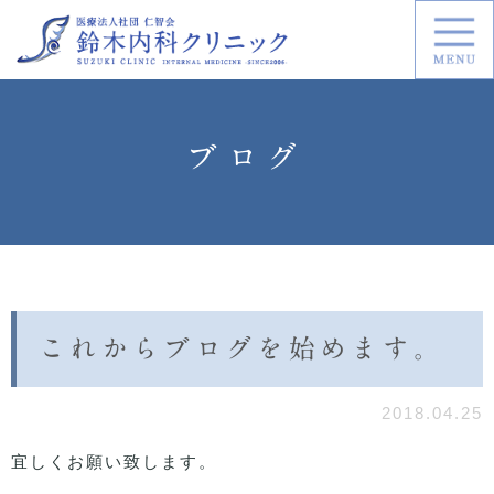
ブログ
これからブログを始めます。
2018.04.25
宜しくお願い致します。