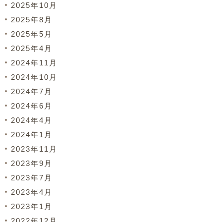
2025年10月
2025年8月
2025年5月
2025年4月
2024年11月
2024年10月
2024年7月
2024年6月
2024年4月
2024年1月
2023年11月
2023年9月
2023年7月
2023年4月
2023年1月
2022年12月