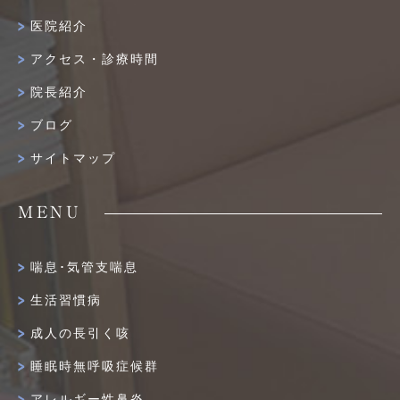
医院紹介
アクセス・診療時間
院長紹介
ブログ
サイトマップ
MENU
喘息･気管支喘息
生活習慣病
成人の長引く咳
睡眠時無呼吸症候群
アレルギー性鼻炎