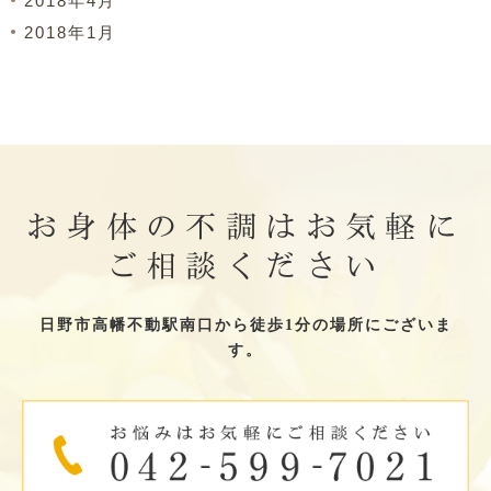
2018年4月
2018年1月
お身体の不調はお気軽に
ご相談ください
日野市高幡不動駅南口から徒歩1分の場所にございま
す。