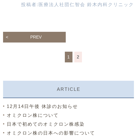
投稿者:
医療法人社団仁智会 鈴木内科クリニック
PREV
1
2
ARTICLE
12月14日午後 休診のお知らせ
オミクロン株について
日本で初めてのオミクロン株感染
オミクロン株の日本への影響について