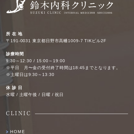
所 在 地
〒191-0031 東京都日野市高幡1009-7 TIKビル2F
診療時間
9:30～12:30 / 15:00～19:00
※平日 月〜金の受付終了時間は18:45までとなります。
※土曜日は9:30～13:30
休 診 日
水曜 / 土曜午後 / 日曜 / 祝日
CLINIC
HOME