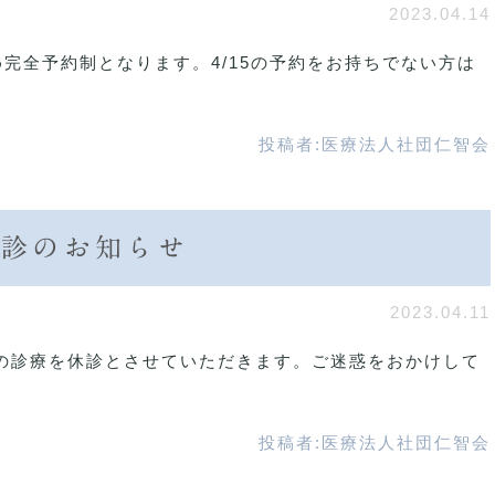
2023.04.14
ため完全予約制となります。4/15の予約をお持ちでない方は
投稿者:
医療法人社団仁智会
後休診のお知らせ
2023.04.11
り午後の診療を休診とさせていただきます。ご迷惑をおかけして
投稿者:
医療法人社団仁智会