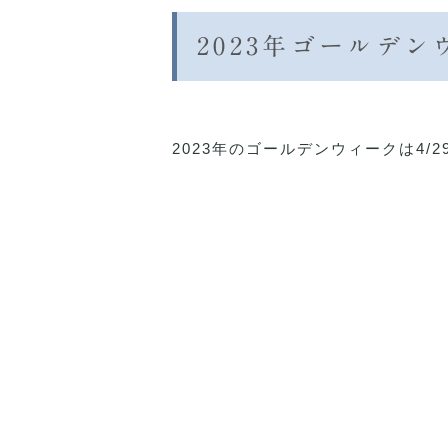
2023年ゴールデ
2023年のゴールデンウィークは4/29㈯,4/