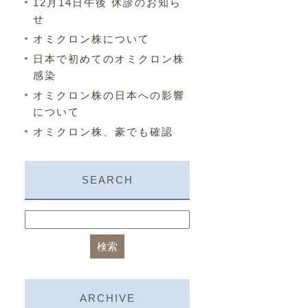
12月14日午後 休診のお知ら
せ
オミクロン株について
日本で初めてのオミクロン株
感染
オミクロン株の日本への影響
について
オミクロン株、豪でも確認
SEARCH
ARCHIVE