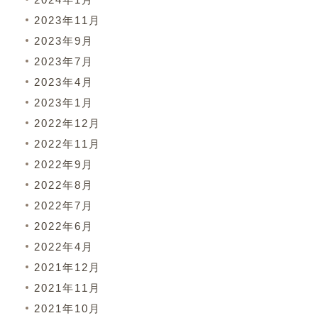
2023年11月
2023年9月
2023年7月
2023年4月
2023年1月
2022年12月
2022年11月
2022年9月
2022年8月
2022年7月
2022年6月
2022年4月
2021年12月
2021年11月
2021年10月