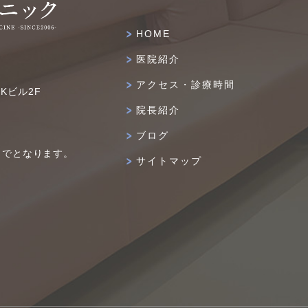
HOME
医院紹介
アクセス・診療時間
IKビル2F
院長紹介
ブログ
までとなります。
サイトマップ