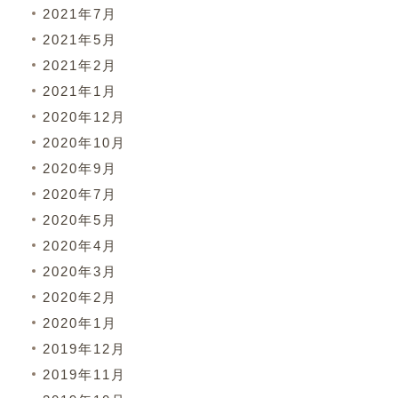
2021年7月
2021年5月
2021年2月
2021年1月
2020年12月
2020年10月
2020年9月
2020年7月
2020年5月
2020年4月
2020年3月
2020年2月
2020年1月
2019年12月
2019年11月