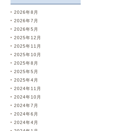
2026年8月
2026年7月
2026年5月
2025年12月
2025年11月
2025年10月
2025年8月
2025年5月
2025年4月
2024年11月
2024年10月
2024年7月
2024年6月
2024年4月
2024年1月