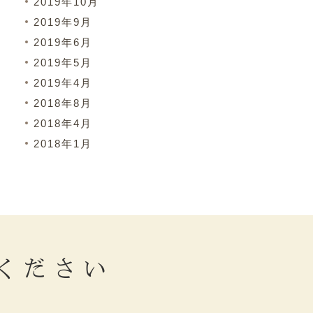
2019年10月
2019年9月
2019年6月
2019年5月
2019年4月
2018年8月
2018年4月
2018年1月
ください
。