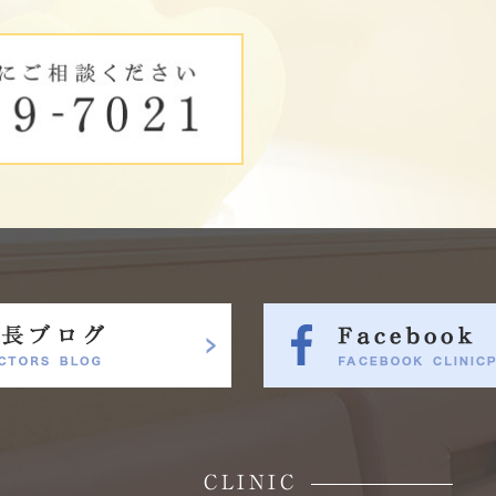
CLINIC