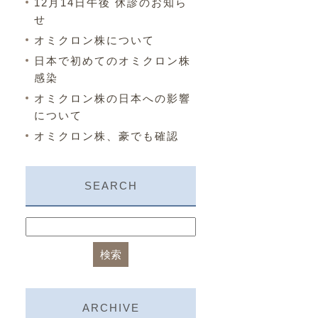
12月14日午後 休診のお知ら
せ
オミクロン株について
日本で初めてのオミクロン株
感染
オミクロン株の日本への影響
について
オミクロン株、豪でも確認
SEARCH
ARCHIVE