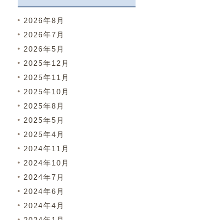
2026年8月
2026年7月
2026年5月
2025年12月
2025年11月
2025年10月
2025年8月
2025年5月
2025年4月
2024年11月
2024年10月
2024年7月
2024年6月
2024年4月
2024年1月