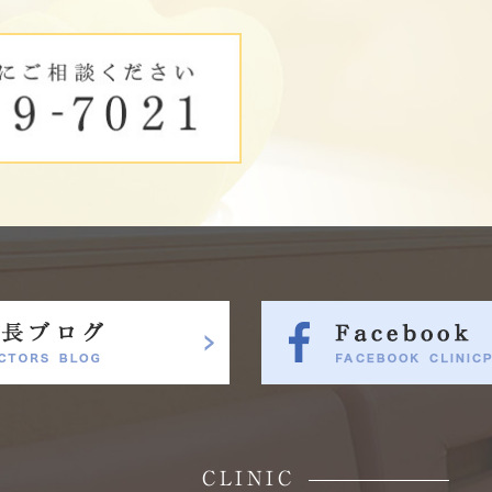
CLINIC