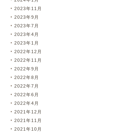
2023年11月
2023年9月
2023年7月
2023年4月
2023年1月
2022年12月
2022年11月
2022年9月
2022年8月
2022年7月
2022年6月
2022年4月
2021年12月
2021年11月
2021年10月