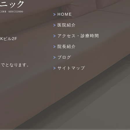
HOME
医院紹介
アクセス・診療時間
IKビル2F
院長紹介
ブログ
までとなります。
サイトマップ