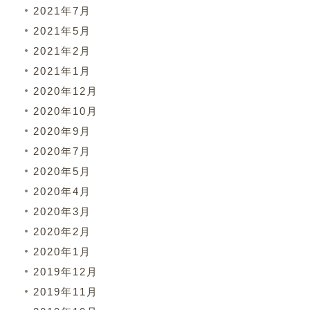
2021年7月
2021年5月
2021年2月
2021年1月
2020年12月
2020年10月
2020年9月
2020年7月
2020年5月
2020年4月
2020年3月
2020年2月
2020年1月
2019年12月
2019年11月