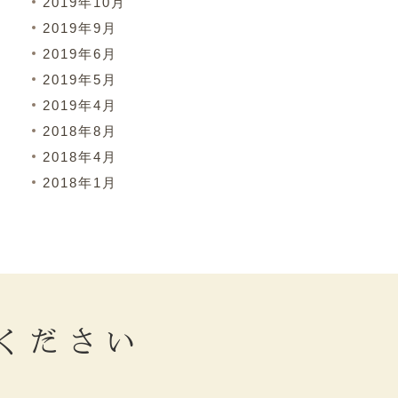
2019年10月
2019年9月
2019年6月
2019年5月
2019年4月
2018年8月
2018年4月
2018年1月
ください
。