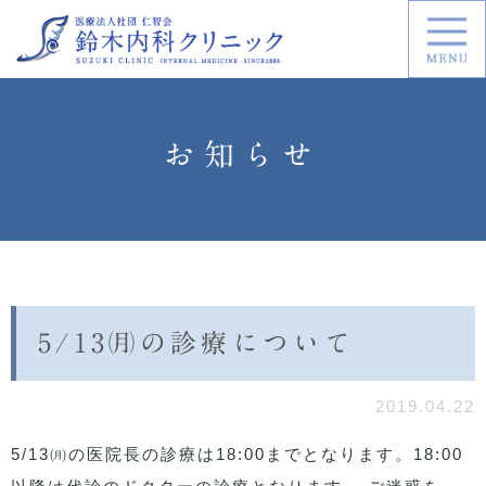
お知らせ
5/13㈪の診療について
2019.04.22
5/13㈪の医院長の診療は18:00までとなります。18:00