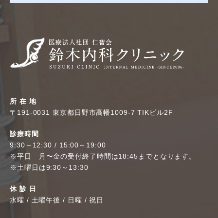
所 在 地
〒191-0031 東京都日野市高幡1009-7 TIKビル2F
診療時間
9:30～12:30 / 15:00～19:00
※平日 月〜金の受付終了時間は18:45までとなります。
※土曜日は9:30～13:30
休 診 日
水曜 / 土曜午後 / 日曜 / 祝日