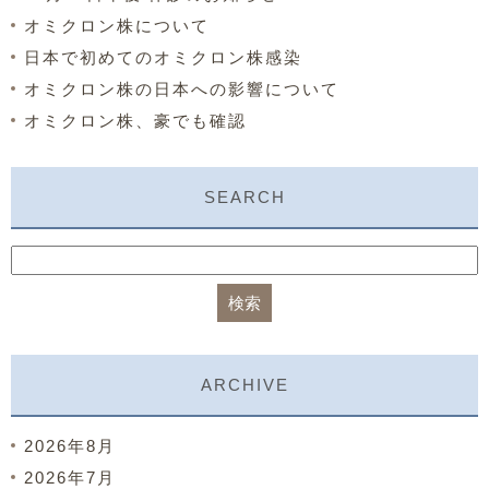
オミクロン株について
日本で初めてのオミクロン株感染
オミクロン株の日本への影響について
オミクロン株、豪でも確認
SEARCH
ARCHIVE
2026年8月
2026年7月