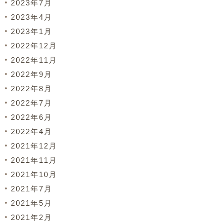
2023年7月
2023年4月
2023年1月
2022年12月
2022年11月
2022年9月
2022年8月
2022年7月
2022年6月
2022年4月
2021年12月
2021年11月
2021年10月
2021年7月
2021年5月
2021年2月