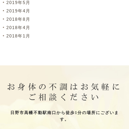
2019年5月
2019年4月
2018年8月
2018年4月
2018年1月
お身体の不調はお気軽に
ご相談ください
日野市高幡不動駅南口から徒歩1分の場所にございま
す。