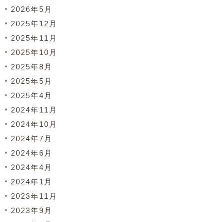
2026年5月
2025年12月
2025年11月
2025年10月
2025年8月
2025年5月
2025年4月
2024年11月
2024年10月
2024年7月
2024年6月
2024年4月
2024年1月
2023年11月
2023年9月