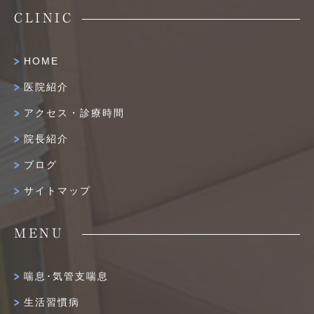
CLINIC
HOME
医院紹介
アクセス・診療時間
院長紹介
ブログ
サイトマップ
MENU
喘息･気管支喘息
生活習慣病