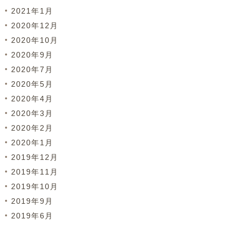
2021年1月
2020年12月
2020年10月
2020年9月
2020年7月
2020年5月
2020年4月
2020年3月
2020年2月
2020年1月
2019年12月
2019年11月
2019年10月
2019年9月
2019年6月