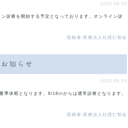
2025.08.09
ライン診療を開始する予定となっております。オンライン診
投稿者:
医療法人社団仁智会
のお知らせ
2025.08.04
は夏季休暇となります。8/18㈪からは通常診療となります。
投稿者:
医療法人社団仁智会