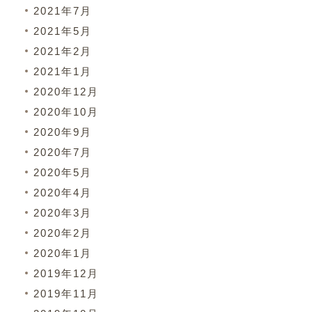
2021年7月
2021年5月
2021年2月
2021年1月
2020年12月
2020年10月
2020年9月
2020年7月
2020年5月
2020年4月
2020年3月
2020年2月
2020年1月
2019年12月
2019年11月