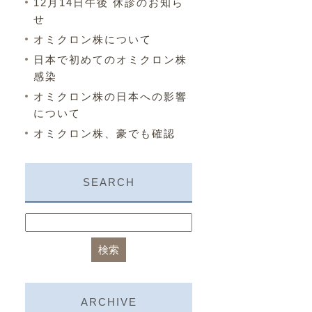
12月14日午後 休診のお知ら
せ
オミクロン株について
日本で初めてのオミクロン株
感染
オミクロン株の日本への影響
について
オミクロン株、豪でも確認
SEARCH
ARCHIVE