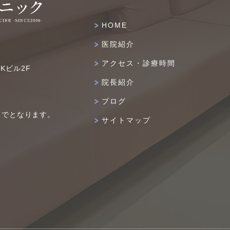
HOME
医院紹介
アクセス・診療時間
IKビル2F
院長紹介
ブログ
までとなります。
サイトマップ