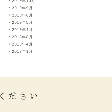
2019年10月
2019年9月
2019年6月
2019年5月
2019年4月
2018年8月
2018年4月
2018年1月
ください
。