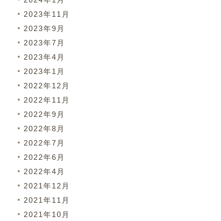
2023年11月
2023年9月
2023年7月
2023年4月
2023年1月
2022年12月
2022年11月
2022年9月
2022年8月
2022年7月
2022年6月
2022年4月
2021年12月
2021年11月
2021年10月