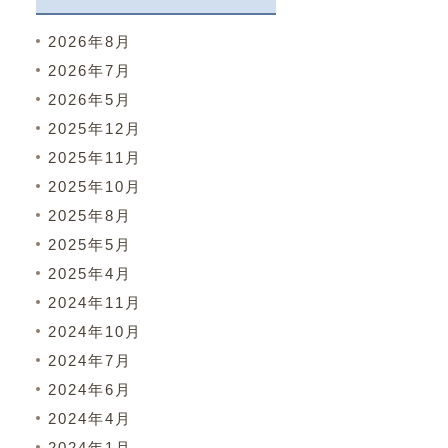
2026年8月
2026年7月
2026年5月
2025年12月
2025年11月
2025年10月
2025年8月
2025年5月
2025年4月
2024年11月
2024年10月
2024年7月
2024年6月
2024年4月
2024年1月