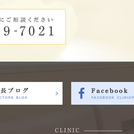
CLINIC