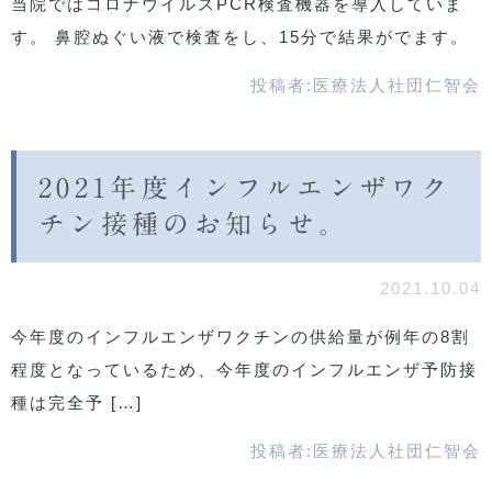
当院ではコロナウイルスPCR検査機器を導入していま
す。 鼻腔ぬぐい液で検査をし、15分で結果がでます。
投稿者:
医療法人社団仁智会
2021年度インフルエンザワク
チン接種のお知らせ。
2021.10.04
今年度のインフルエンザワクチンの供給量が例年の8割
程度となっているため、今年度のインフルエンザ予防接
種は完全予 […]
投稿者:
医療法人社団仁智会