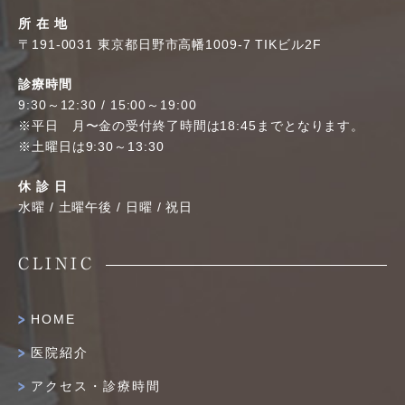
所 在 地
〒191-0031 東京都日野市高幡1009-7 TIKビル2F
診療時間
9:30～12:30 / 15:00～19:00
※平日 月〜金の受付終了時間は18:45までとなります。
※土曜日は9:30～13:30
休 診 日
水曜 / 土曜午後 / 日曜 / 祝日
CLINIC
HOME
医院紹介
アクセス・診療時間