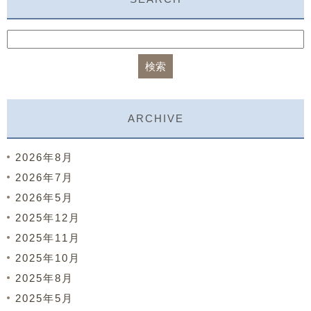
ARCHIVE
2026年8月
2026年7月
2026年5月
2025年12月
2025年11月
2025年10月
2025年8月
2025年5月