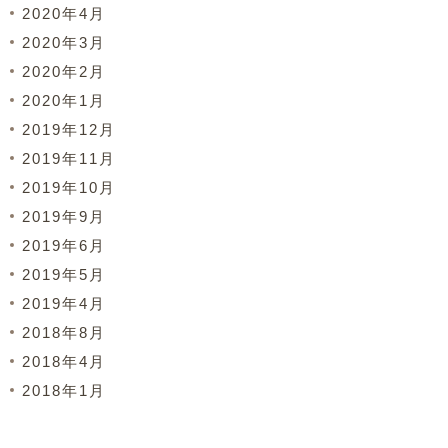
2020年4月
2020年3月
2020年2月
2020年1月
2019年12月
2019年11月
2019年10月
2019年9月
2019年6月
2019年5月
2019年4月
2018年8月
2018年4月
2018年1月