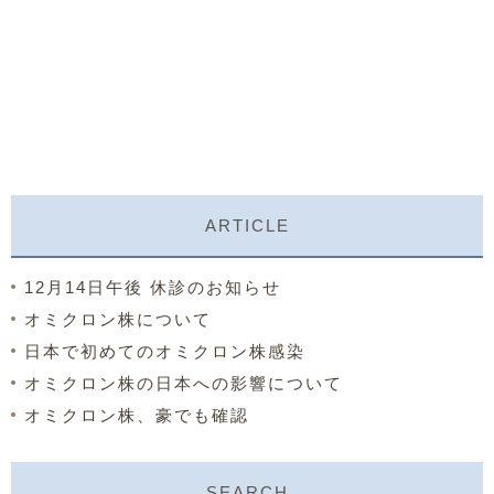
ARTICLE
12月14日午後 休診のお知らせ
オミクロン株について
日本で初めてのオミクロン株感染
オミクロン株の日本への影響について
オミクロン株、豪でも確認
SEARCH