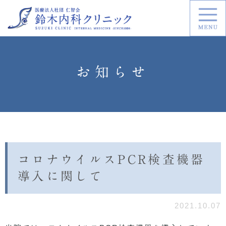
お知らせ
コロナウイルスPCR検査機器
導入に関して
2021.10.07