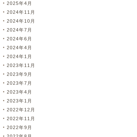
2025年4月
2024年11月
2024年10月
2024年7月
2024年6月
2024年4月
2024年1月
2023年11月
2023年9月
2023年7月
2023年4月
2023年1月
2022年12月
2022年11月
2022年9月
2022年8月