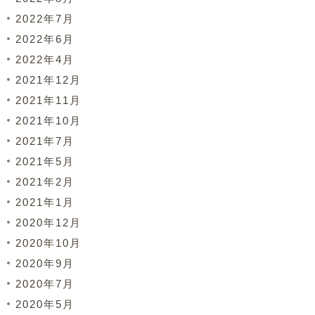
2022年7月
2022年6月
2022年4月
2021年12月
2021年11月
2021年10月
2021年7月
2021年5月
2021年2月
2021年1月
2020年12月
2020年10月
2020年9月
2020年7月
2020年5月