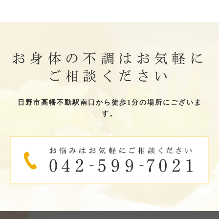
お身体の不調はお気軽に
ご相談ください
日野市高幡不動駅南口から徒歩1分の場所にございま
す。